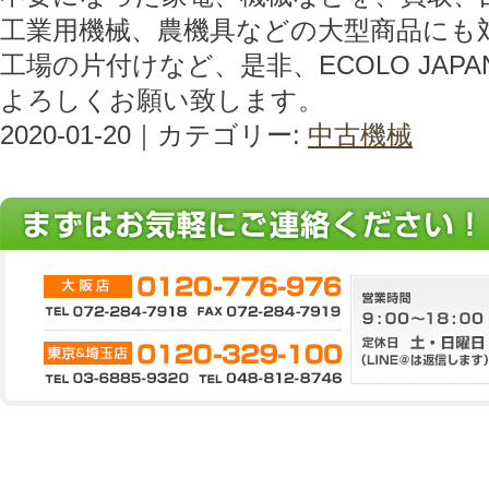
工業用機械、農機具などの大型商品にも
工場の片付けなど、是非、ECOLO JAP
よろしくお願い致します。
2020-01-20｜カテゴリー:
中古機械