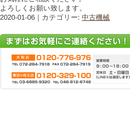
よろしくお願い致します。
2020-01-06｜カテゴリー:
中古機械