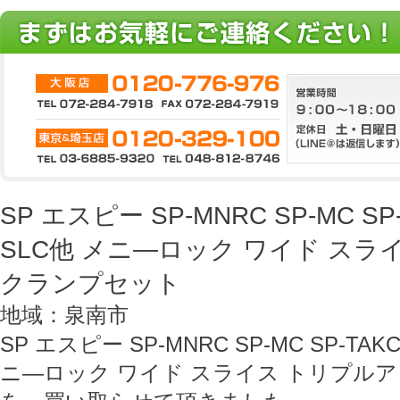
SP エスピー SP-MNRC SP-MC SP-T
SLC他 メニ―ロック ワイド ス
クランプセット
地域：泉南市
SP エスピー SP-MNRC SP-MC SP-TAKC 
ニ―ロック ワイド スライス トリプル