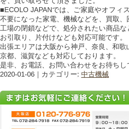
を、買い取らせて頂きました。
■ECOLO JAPANでは、ご家庭やオフ
不要になった家電、機械などを、買取、
工場の閉鎖などで、処分されたい商品な
お引取り、片付けなども対応可能です。
出張エリアは大阪から神戸、奈良、和歌
京都、滋賀なども対応しております。
是非、お電話、お問い合わせをお待ちし
2020-01-06｜カテゴリー:
中古機械