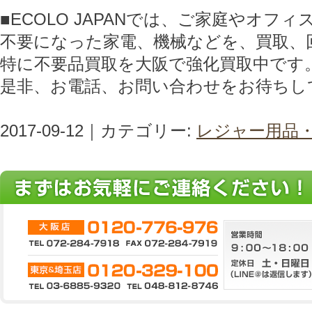
■ECOLO JAPANでは、ご家庭やオフ
不要になった家電、機械などを、買取、
特に不要品買取を大阪で強化買取中です
是非、お電話、お問い合わせをお待ちし
2017-09-12｜カテゴリー:
レジャー用品