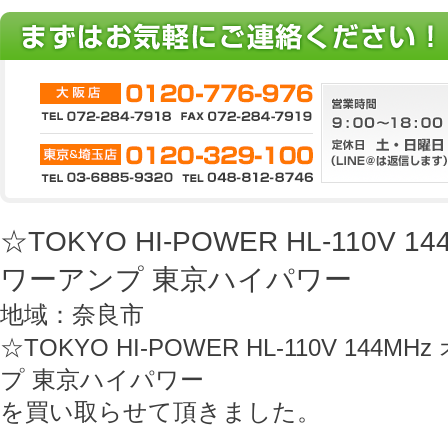
☆TOKYO HI-POWER HL-110V 
ワーアンプ 東京ハイパワー
地域：奈良市
☆TOKYO HI-POWER HL-110V 14
プ 東京ハイパワー
を買い取らせて頂きました。