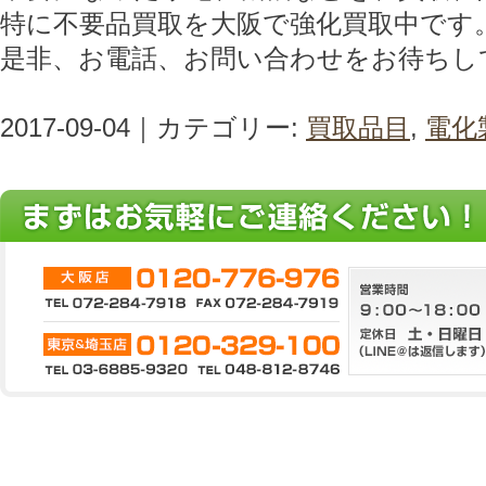
特に不要品買取を大阪で強化買取中です
是非、お電話、お問い合わせをお待ちし
2017-09-04｜カテゴリー:
買取品目
,
電化