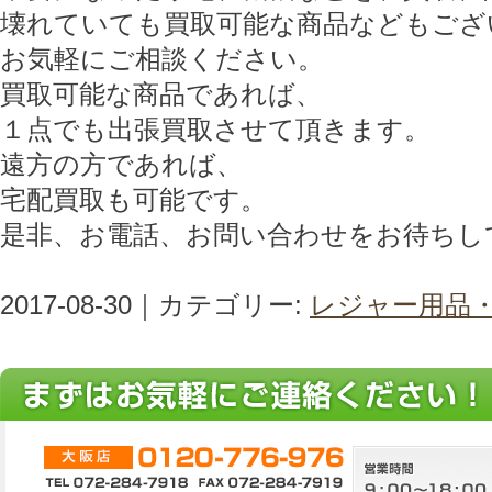
壊れていても買取可能な商品などもござ
お気軽にご相談ください。
買取可能な商品であれば、
１点でも出張買取させて頂きます。
遠方の方であれば、
宅配買取も可能です。
是非、お電話、お問い合わせをお待ちし
2017-08-30｜カテゴリー:
レジャー用品