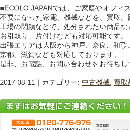
■ECOLO JAPANでは、ご家庭やオフ
不要になった家電、機械などを、買取、
工場の閉鎖などで、処分されたい商品な
お引取り、片付けなども対応可能です。
出張エリアは大阪から神戸、奈良、和歌
京都、滋賀なども対応しております。
是非、お電話、お問い合わせをお待ちし
2017-08-11｜カテゴリー:
中古機械
,
買取