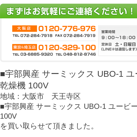
■宇部興産 サーミックス UBO-1 
乾燥機 100V
地域：大阪市 天王寺区
■宇部興産 サーミックス UBO-1 ユービ
100V
を買い取らせて頂きました。