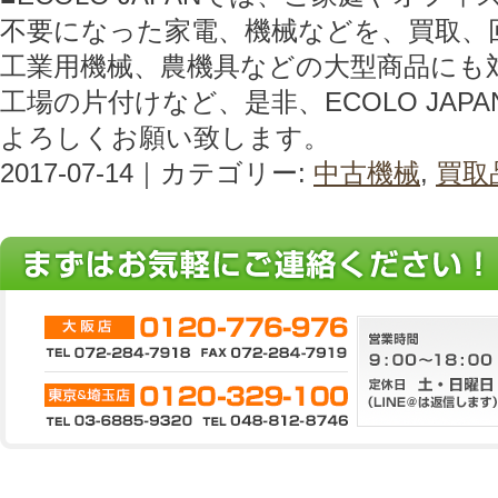
不要になった家電、機械などを、買取、
工業用機械、農機具などの大型商品にも
工場の片付けなど、是非、ECOLO JAP
よろしくお願い致します。
2017-07-14｜カテゴリー:
中古機械
,
買取