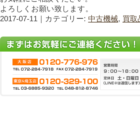
よろしくお願い致します。
2017-07-11｜カテゴリー:
中古機械
,
買取