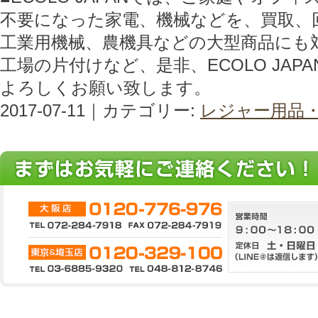
不要になった家電、機械などを、買取、
工業用機械、農機具などの大型商品にも
工場の片付けなど、是非、ECOLO JAP
よろしくお願い致します。
2017-07-11｜カテゴリー:
レジャー用品