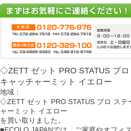
◇ZETT ゼット PRO STATUS 
キャッチャーミット イエロー
地域：
◇ZETT ゼット PRO STATUS プロ 
ャーミット イエロー
を買い取りました。
■ECOLO JAPANでは、ご家庭やオフ