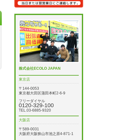
株式会社ECOLO JAPAN
東京店
〒144-0053
東京都大田区蒲田本町2-6-9
フリーダイヤル
0120-329-100
TEL.03-6885-9320
大阪店
〒589-0031
大阪府大阪狭山市池之原4-871-1