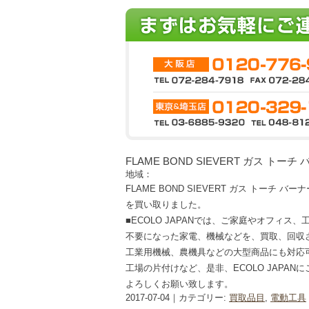
FLAME BOND SIEVERT ガス トーチ
地域：
FLAME BOND SIEVERT ガス トーチ バーナ
を買い取りました。
■ECOLO JAPANでは、ご家庭やオフィス
不要になった家電、機械などを、買取、回収
工業用機械、農機具などの大型商品にも対応
工場の片付けなど、是非、ECOLO JAPAN
よろしくお願い致します。
2017-07-04｜カテゴリー:
買取品目
,
電動工具