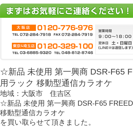
☆新品 未使用 第一興商 DSR-F65 
用ラック 移動型通信カラオケ
地域：大阪市 住吉区
☆新品 未使用 第一興商 DSR-F65 FR
移動型通信カラオケ
を買い取らせて頂きました。