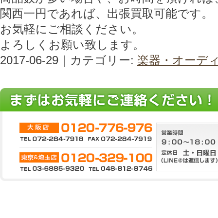
関西一円であれば、出張買取可能です。
お気軽にご相談ください。
よろしくお願い致します。
2017-06-29｜カテゴリー:
楽器・オーデ