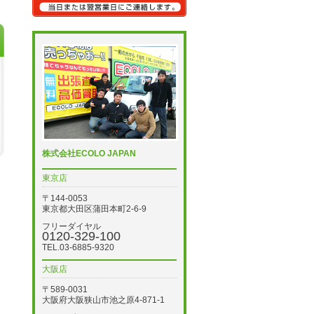
株式会社ECOLO JAPAN
東京店
〒144-0053
東京都大田区蒲田本町2-6-9
フリーダイヤル
0120-329-100
TEL.03-6885-9320
大阪店
〒589-0031
大阪府大阪狭山市池之原4-871-1