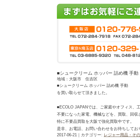
■シュークリーム ホッパー 詰め機 手動
地域：大阪市 住吉区
■シュークリーム ホッパー 詰め機 手動
を買い取らせて頂きました。
■ECOLO JAPANでは、ご家庭やオフィス
不要になった家電、機械などを、買取、回収
特に不要品買取を大阪で強化買取中です。
是非、お電話、お問い合わせをお待ちしてお
2017-06-21｜カテゴリー:
レジャー用品・そ