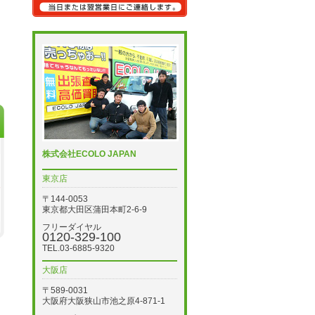
株式会社ECOLO JAPAN
東京店
〒144-0053
東京都大田区蒲田本町2-6-9
フリーダイヤル
0120-329-100
TEL.03-6885-9320
大阪店
〒589-0031
大阪府大阪狭山市池之原4-871-1