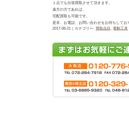
１点でも出張買取させて頂きます。
遠方の方であれば、
宅配買取も可能です。
是非、お電話、お問い合わせをお待ちしてお
2017-06-21｜カテゴリー:
買取品目
,
電動工具