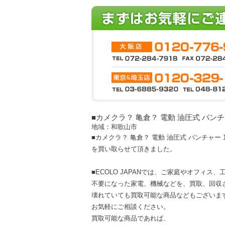
■カメクラ？ 亀倉？ 電動 油圧式 パンチャ
地域：和歌山市
■カメクラ？ 亀倉？ 電動 油圧式 パンチャー 1
を買い取らせて頂きました。
■ECOLO JAPANでは、ご家庭やオフィス
不要になった家電、機械などを、買取、回収
壊れていても買取可能な商品などもございま
お気軽にご相談ください。
買取可能な商品であれば、