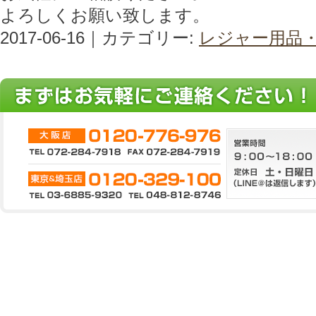
よろしくお願い致します。
2017-06-16｜カテゴリー:
レジャー用品