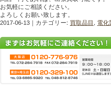
お気軽にご相談ください。
よろしくお願い致します。
2017-06-13｜カテゴリー:
買取品目
,
電化