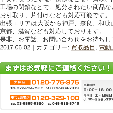
工場の閉鎖などで、処分されたい商品な
お引取り、片付けなども対応可能です。
出張エリアは大阪から神戸、奈良、和歌
京都、滋賀なども対応しております。
是非、お電話、お問い合わせをお待ちし
2017-06-02｜カテゴリー:
買取品目
,
電動