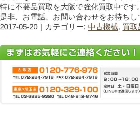
特に不要品買取を大阪で強化買取中です
是非、お電話、お問い合わせをお待ちし
2017-05-20｜カテゴリー:
中古機械
,
買取