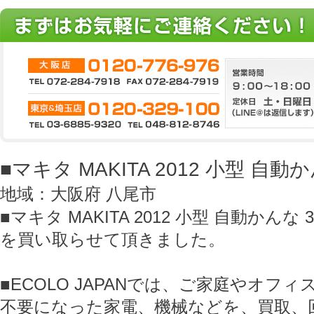
■マキタ MAKITA 2012 小型 自動か
地域：大阪府 八尾市
■マキタ MAKITA 2012 小型 自動かんな 30
を買い取らせて頂きました。
■ECOLO JAPANでは、ご家庭やオフ
不要になった家電、機械などを、買取、