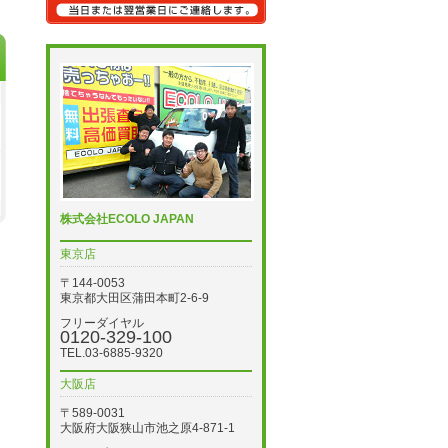
株式会社ECOLO JAPAN
東京店
〒144-0053
東京都大田区蒲田本町2-6-9
フリーダイヤル
0120-329-100
TEL.03-6885-9320
大阪店
〒589-0031
大阪府大阪狭山市池之原4-871-1