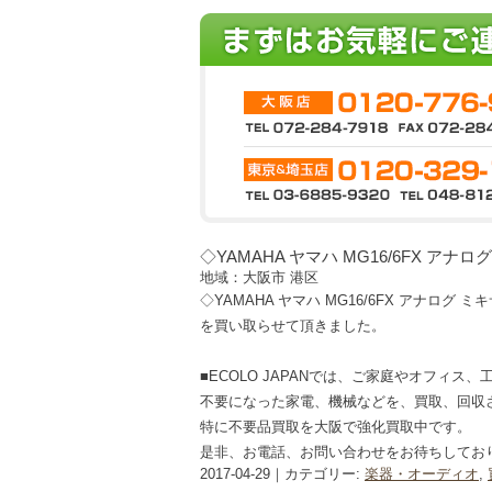
◇YAMAHA ヤマハ MG16/6FX アナ
地域：大阪市 港区
◇YAMAHA ヤマハ MG16/6FX アナログ 
を買い取らせて頂きました。
■ECOLO JAPANでは、ご家庭やオフィス
不要になった家電、機械などを、買取、回収
特に不要品買取を大阪で強化買取中です。
是非、お電話、お問い合わせをお待ちしてお
2017-04-29｜カテゴリー:
楽器・オーディオ
,