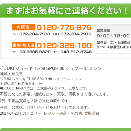
◇JUKI ジューキ TL-98 SPUR 98 シュプール ミシン
地域：奈良市
◇JUKI ジューキ TL-98 SPUR 98 シュプール ミシン
を買い取らせて頂きました。
■ECOLO JAPANでは、ご家庭やオフィス、工場などで、
不要になった家電、機械などを、買取、回収させて頂いてます。
特に不要品買取を大阪で強化買取中です。
是非、お電話、お問い合わせをお待ちしております。
2017-04-28｜カテゴリー:
レジャー用品・その他
,
買取品目