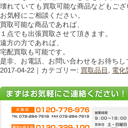
壊れていても買取可能な商品などもござ
お気軽にご相談ください。
買取可能な商品であれば、
１点でも出張買取させて頂きます。
遠方の方であれば、
宅配買取も可能です。
是非、お電話、お問い合わせをお待ちし
2017-04-22｜カテゴリー:
買取品目
,
電化