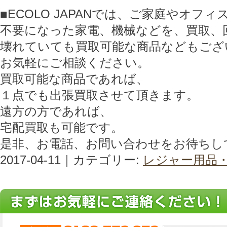
■ECOLO JAPANでは、ご家庭やオフ
不要になった家電、機械などを、買取、
壊れていても買取可能な商品などもござ
お気軽にご相談ください。
買取可能な商品であれば、
１点でも出張買取させて頂きます。
遠方の方であれば、
宅配買取も可能です。
是非、お電話、お問い合わせをお待ちし
2017-04-11｜カテゴリー:
レジャー用品