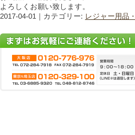
よろしくお願い致します。
2017-04-01｜カテゴリー:
レジャー用品