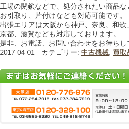
工場の閉鎖などで、処分されたい商品な
お引取り、片付けなども対応可能です。
出張エリアは大阪から神戸、奈良、和歌
京都、滋賀なども対応しております。
是非、お電話、お問い合わせをお待ちし
2017-04-01｜カテゴリー:
中古機械
,
買取