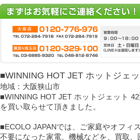
■WINNING HOT JET ホットジ
地域：大阪狭山市
■WINNING HOT JET ホットジェット 
を買い取らせて頂きました。
■ECOLO JAPANでは、ご家庭やオフ
不要になった家電、機械などを、買取、