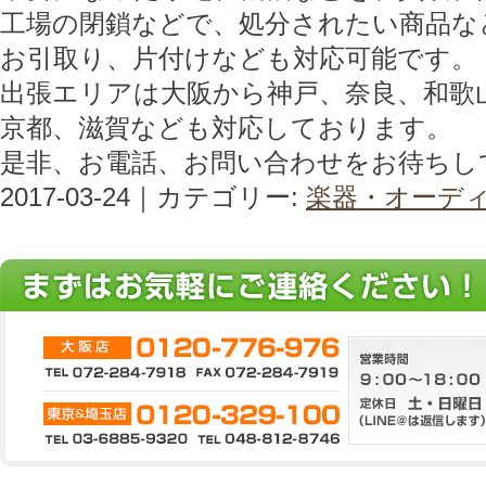
工場の閉鎖などで、処分されたい商品な
お引取り、片付けなども対応可能です。
出張エリアは大阪から神戸、奈良、和歌
京都、滋賀なども対応しております。
是非、お電話、お問い合わせをお待ちし
2017-03-24｜カテゴリー:
楽器・オーデ