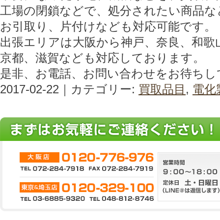
工場の閉鎖などで、処分されたい商品な
お引取り、片付けなども対応可能です。
出張エリアは大阪から神戸、奈良、和歌
京都、滋賀なども対応しております。
是非、お電話、お問い合わせをお待ちし
2017-02-22｜カテゴリー:
買取品目
,
電化