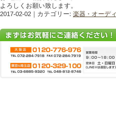
よろしくお願い致します。
2017-02-02｜カテゴリー:
楽器・オーデ