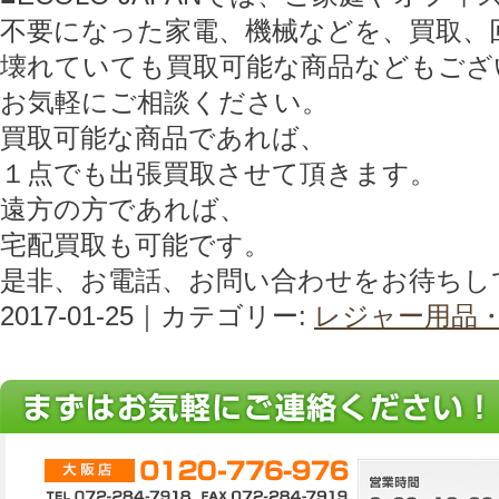
不要になった家電、機械などを、買取、
壊れていても買取可能な商品などもござ
お気軽にご相談ください。
買取可能な商品であれば、
１点でも出張買取させて頂きます。
遠方の方であれば、
宅配買取も可能です。
是非、お電話、お問い合わせをお待ちし
2017-01-25｜カテゴリー:
レジャー用品