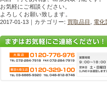
お気軽にご相談ください。
よろしくお願い致します。
2017-01-13｜カテゴリー:
買取品目
,
電化