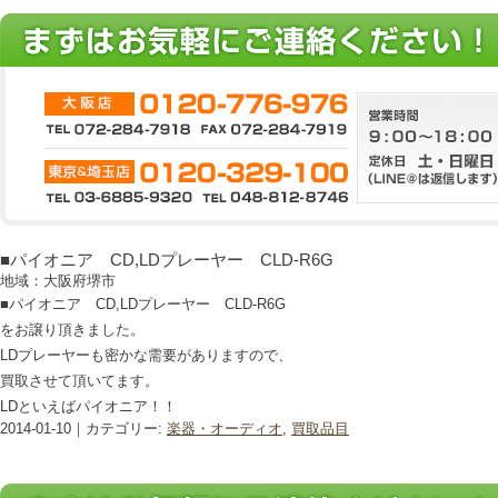
■パイオニア CD,LDプレーヤー CLD-R6G
地域：大阪府堺市
■パイオニア CD,LDプレーヤー CLD-R6G
をお譲り頂きました。
LDプレーヤーも密かな需要がありますので、
買取させて頂いてます。
LDといえばパイオニア！！
2014-01-10｜カテゴリー:
楽器・オーディオ
,
買取品目