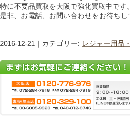
特に不要品買取を大阪で強化買取中です
是非、お電話、お問い合わせをお待ちし
2016-12-21｜カテゴリー:
レジャー用品