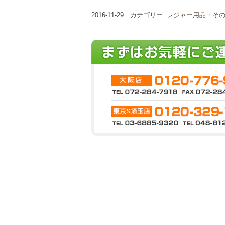
2016-11-29｜カテゴリー:
レジャー用品・そ