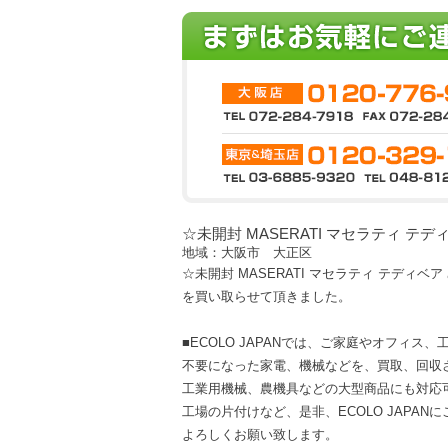
☆未開封 MASERATI マセラティ テ
地域：大阪市 大正区
☆未開封 MASERATI マセラティ テディベ
を買い取らせて頂きました。
■ECOLO JAPANでは、ご家庭やオフィス
不要になった家電、機械などを、買取、回収
工業用機械、農機具などの大型商品にも対応
工場の片付けなど、是非、ECOLO JAPAN
よろしくお願い致します。