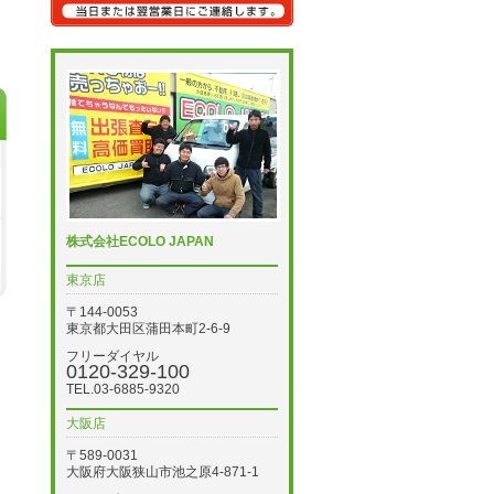
株式会社ECOLO JAPAN
東京店
〒144-0053
東京都大田区蒲田本町2-6-9
フリーダイヤル
0120-329-100
TEL.03-6885-9320
大阪店
〒589-0031
大阪府大阪狭山市池之原4-871-1