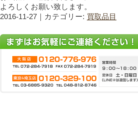
よろしくお願い致します。
2016-11-27｜カテゴリー:
買取品目