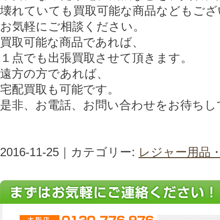
壊れていても買取可能な商品などもござ
お気軽にご相談ください。
買取可能な商品であれば、
１点でも出張買取させて頂きます。
遠方の方であれば、
宅配買取も可能です。
是非、お電話、お問い合わせをお待ちし
2016-11-25｜カテゴリー:
レジャー用品