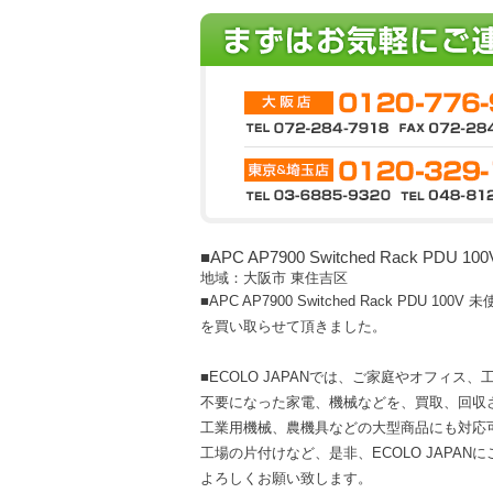
■APC AP7900 Switched Rack PDU 1
地域：大阪市 東住吉区
■APC AP7900 Switched Rack PDU 100V 
を買い取らせて頂きました。
■ECOLO JAPANでは、ご家庭やオフィス
不要になった家電、機械などを、買取、回収
工業用機械、農機具などの大型商品にも対応
工場の片付けなど、是非、ECOLO JAPAN
よろしくお願い致します。