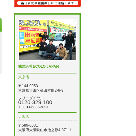
株式会社ECOLO JAPAN
東京店
〒144-0053
東京都大田区蒲田本町2-6-9
フリーダイヤル
0120-329-100
TEL.03-6885-9320
大阪店
〒589-0031
大阪府大阪狭山市池之原4-871-1