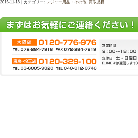
2016-11-18｜カテゴリー:
レジャー用品・その他
,
買取品目