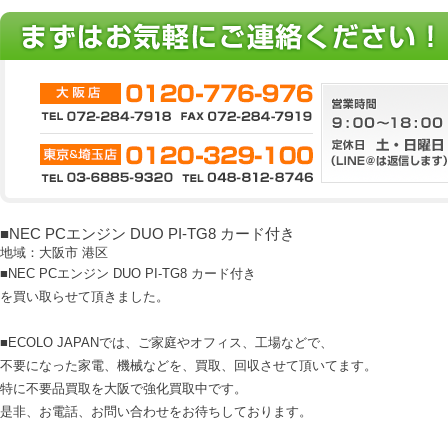
■NEC PCエンジン DUO PI-TG8 カード付き
地域：大阪市 港区
■NEC PCエンジン DUO PI-TG8 カード付き
を買い取らせて頂きました。
■ECOLO JAPANでは、ご家庭やオフィス、工場などで、
不要になった家電、機械などを、買取、回収させて頂いてます。
特に不要品買取を大阪で強化買取中です。
是非、お電話、お問い合わせをお待ちしております。