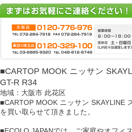
■CARTOP MOOK ニッサン SKA
GT-R R34
地域：大阪市 此花区
■CARTOP MOOK ニッサン SKAYLINE
を買い取らせて頂きました。
■ECOLO JAPANでは、ご家庭やオフ