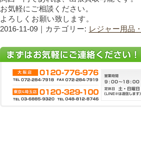
お気軽にご相談ください。
よろしくお願い致します。
2016-11-09｜カテゴリー:
レジャー用品