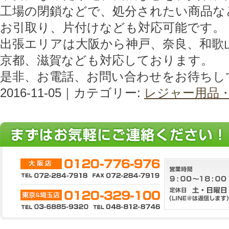
工場の閉鎖などで、処分されたい商品な
お引取り、片付けなども対応可能です。
出張エリアは大阪から神戸、奈良、和歌
京都、滋賀なども対応しております。
是非、お電話、お問い合わせをお待ちし
2016-11-05｜カテゴリー:
レジャー用品