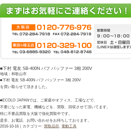
■下村 電友 SB-400N バフ バッファー 3相 200V
地域：和歌山市
■下村 電友 SB-400N バフ バッファー 3相 200V
を買い取らせて頂きました。
■ECOLO JAPANでは、ご家庭やオフィス、工場などで、
不要になった家電、機械などを、買取、回収させて頂いてます。
特に不要品買取を大阪で強化買取中です。
是非、お電話、お問い合わせをお待ちしております。
2016-10-16｜カテゴリー:
買取品目
,
電動工具