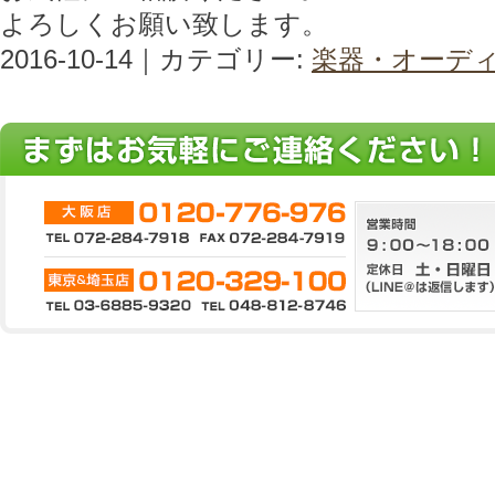
よろしくお願い致します。
2016-10-14｜カテゴリー:
楽器・オーデ