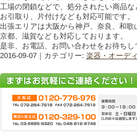
工場の閉鎖などで、処分されたい商品な
お引取り、片付けなども対応可能です。
出張エリアは大阪から神戸、奈良、和歌
京都、滋賀なども対応しております。
是非、お電話、お問い合わせをお待ちし
2016-09-07｜カテゴリー:
楽器・オーデ