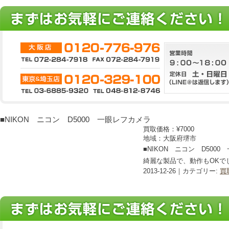
■NIKON ニコン D5000 一眼レフカメラ
買取価格：
¥7000
地域：大阪府堺市
■NIKON ニコン D50
綺麗な製品で、動作もOKで
2013-12-26｜カテゴリー:
買