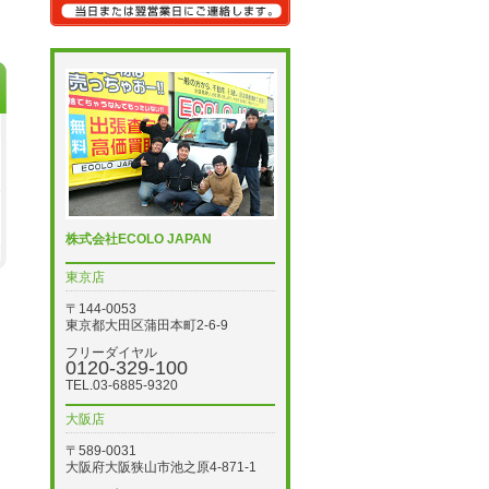
株式会社ECOLO JAPAN
東京店
〒144-0053
東京都大田区蒲田本町2-6-9
フリーダイヤル
0120-329-100
TEL.03-6885-9320
大阪店
〒589-0031
大阪府大阪狭山市池之原4-871-1