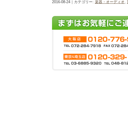
2016-08-24｜カテゴリー:
楽器・オーディオ
,