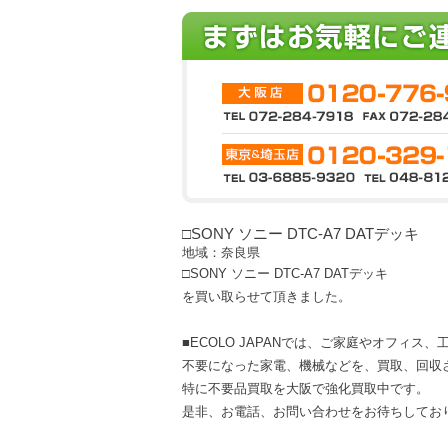
□SONY ソニー DTC-A7 DATデッキ
地域：奈良県
□SONY ソニー DTC-A7 DATデッキ
を買い取らせて頂きました。
■ECOLO JAPANでは、ご家庭やオフィス
不要になった家電、機械などを、買取、回収
特に不要品買取を大阪で強化買取中です。
是非、お電話、お問い合わせをお待ちしてお