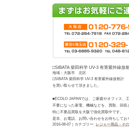
□SIBATA 柴田科学 UV-3 有害紫外線放
地域：大阪市 北区
□SIBATA 柴田科学 UV-3 有害紫外線放射計
を買い取らせて頂きました。
■ECOLO JAPANでは、ご家庭やオフィス
不要になった家電、機械などを、買取、回収
特に不要品買取を大阪で強化買取中です。
是非、お電話、お問い合わせをお待ちしてお
2016-08-07｜カテゴリー:
レジャー用品・そ