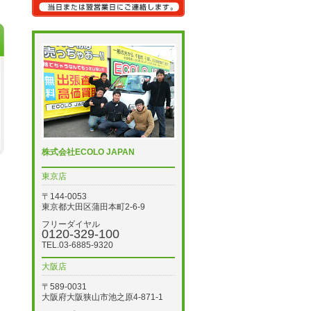
株式会社ECOLO JAPAN
東京店
〒144-0053
東京都大田区蒲田本町2-6-9
フリーダイヤル
0120-329-100
TEL.03-6885-9320
大阪店
〒589-0031
大阪府大阪狭山市池之原4-871-1