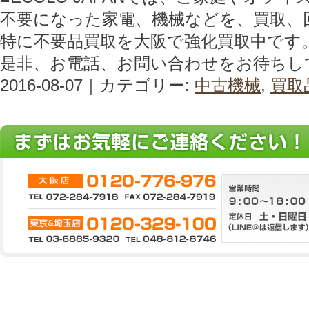
不要になった家電、機械などを、買取、
特に不要品買取を大阪で強化買取中です
是非、お電話、お問い合わせをお待ちし
2016-08-07｜カテゴリー:
中古機械
,
買取