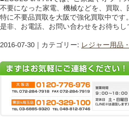
不要になった家電、機械などを、買取、
特に不要品買取を大阪で強化買取中です
是非、お電話、お問い合わせをお待ちし
2016-07-30｜カテゴリー:
レジャー用品