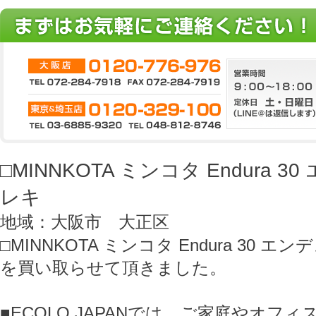
□MINNKOTA ミンコタ Endura 
レキ
地域：大阪市 大正区
□MINNKOTA ミンコタ Endura 30 
を買い取らせて頂きました。
■ECOLO JAPANでは、ご家庭やオフ