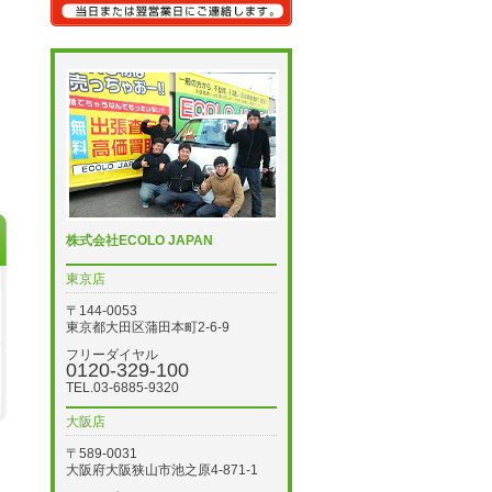
株式会社ECOLO JAPAN
東京店
〒144-0053
東京都大田区蒲田本町2-6-9
フリーダイヤル
0120-329-100
TEL.03-6885-9320
大阪店
〒589-0031
大阪府大阪狭山市池之原4-871-1