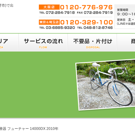
野市)で出
 フューチャー 14000DX 2010年