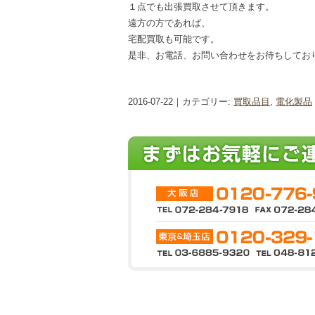
１点でも出張買取させて頂きます。
遠方の方であれば、
宅配買取も可能です。
是非、お電話、お問い合わせをお待ちしてお
2016-07-22｜カテゴリー:
買取品目
,
電化製品