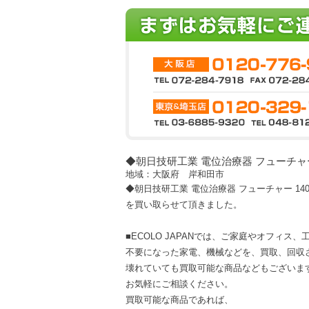
◆朝日技研工業 電位治療器 フューチャー 1
地域：大阪府 岸和田市
◆朝日技研工業 電位治療器 フューチャー 14000
を買い取らせて頂きました。
■ECOLO JAPANでは、ご家庭やオフィス
不要になった家電、機械などを、買取、回収
壊れていても買取可能な商品などもございま
お気軽にご相談ください。
買取可能な商品であれば、