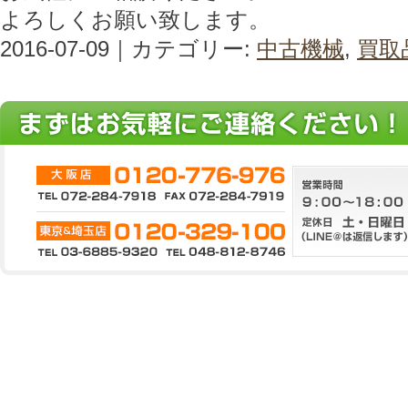
よろしくお願い致します。
2016-07-09｜カテゴリー:
中古機械
,
買取