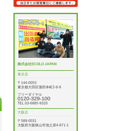
株式会社ECOLO JAPAN
東京店
〒144-0053
東京都大田区蒲田本町2-6-9
フリーダイヤル
0120-329-100
TEL.03-6885-9320
大阪店
〒589-0031
大阪府大阪狭山市池之原4-871-1