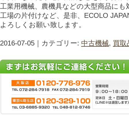
工業用機械、農機具などの大型商品にも
工場の片付けなど、是非、ECOLO JAP
よろしくお願い致します。
2016-07-05｜カテゴリー:
中古機械
,
買取