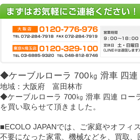
◆ケーブルローラ 700㎏ 滑車 四連
地域：大阪府 富田林市
◆ケーブルローラ 700㎏ 滑車 四連 ロー
を買い取らせて頂きました。
■ECOLO JAPANでは、ご家庭やオフ
不要になった家電、機械などを、買取、